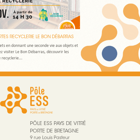
TES RECYCLERIE LE BON DÉBARRAS
ets en donnant une seconde vie aux objets et
 visiter Le Bon Débarras, découvrir les
 recyclerie...
PÔLE ESS PAYS DE VITRÉ
PORTE DE BRETAGNE
9 rue Louis Pasteur