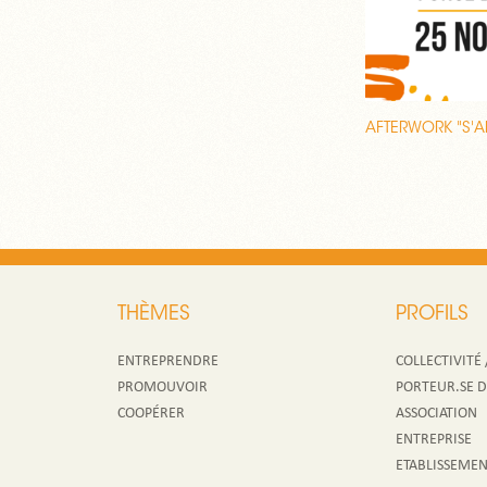
AFTERWORK "S'A
THÈMES
PROFILS
ENTREPRENDRE
COLLECTIVITÉ 
PROMOUVOIR
PORTEUR.SE D’
COOPÉRER
ASSOCIATION
ENTREPRISE
ETABLISSEMEN