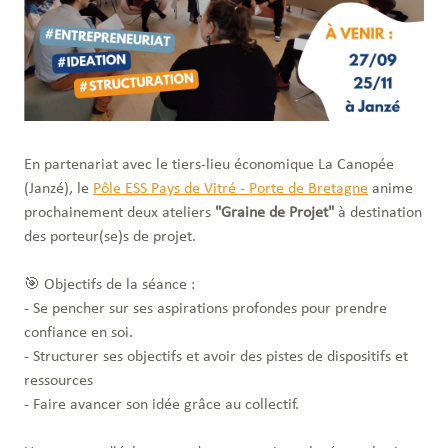
En partenariat avec le tiers-lieu économique La Canopée
(Janzé), le
Pôle ESS Pays de Vitré - Porte de Bretagne
anime
prochainement deux ateliers
"Graine de Projet"
à destination
des porteur(se)s de projet.
🎯 Objectifs de la séance :
- Se pencher sur ses aspirations profondes pour prendre
confiance en soi.
- Structurer ses objectifs et avoir des pistes de dispositifs et
ressources
- Faire avancer son idée grâce au collectif.