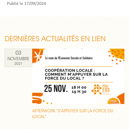
Publié le 17/09/2024
DERNIÈRES ACTUALITÉS EN LIEN
03
NOVEMBRE
2021
AFTERWORK "S'APPUYER SUR LA FORCE DU
LOCAL"