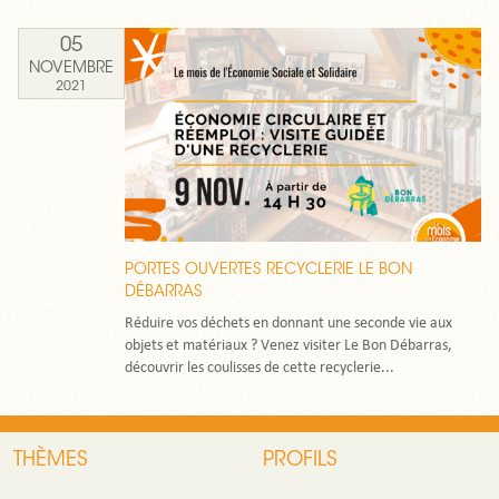
05
NOVEMBRE
2021
PORTES OUVERTES RECYCLERIE LE BON
DÉBARRAS
Réduire vos déchets en donnant une seconde vie aux
objets et matériaux ? Venez visiter Le Bon Débarras,
découvrir les coulisses de cette recyclerie...
THÈMES
PROFILS