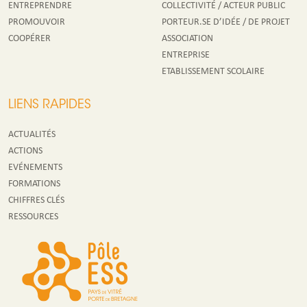
ENTREPRENDRE
COLLECTIVITÉ / ACTEUR PUBLIC
PROMOUVOIR
PORTEUR.SE D’IDÉE / DE PROJET
COOPÉRER
ASSOCIATION
ENTREPRISE
ETABLISSEMENT SCOLAIRE
LIENS RAPIDES
ACTUALITÉS
ACTIONS
EVÉNEMENTS
FORMATIONS
CHIFFRES CLÉS
RESSOURCES