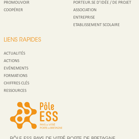
PROMOUVOIR
PORTEUR.SE D’IDÉE / DE PROJET
COOPÉRER
ASSOCIATION
ENTREPRISE
ETABLISSEMENT SCOLAIRE
LIENS RAPIDES
ACTUALITÉS
ACTIONS
EVÉNEMENTS
FORMATIONS
CHIFFRES CLÉS
RESSOURCES
PÔLE ESS PAYS DE VITRÉ PORTE DE BRETAGNE