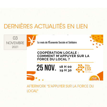
DERNIÈRES ACTUALITÉS EN LIEN
03
NOVEMBRE
2021
AFTERWORK "S'APPUYER SUR LA FORCE DU
LOCAL"