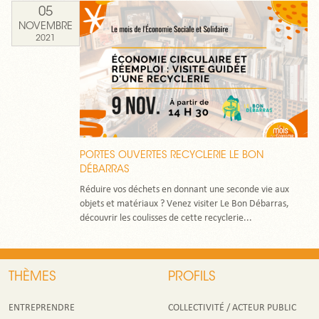
05
NOVEMBRE
2021
PORTES OUVERTES RECYCLERIE LE BON
DÉBARRAS
Réduire vos déchets en donnant une seconde vie aux
objets et matériaux ? Venez visiter Le Bon Débarras,
découvrir les coulisses de cette recyclerie...
THÈMES
PROFILS
ENTREPRENDRE
COLLECTIVITÉ / ACTEUR PUBLIC