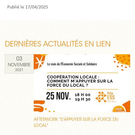
Publié le 17/04/2025
DERNIÈRES ACTUALITÉS EN LIEN
03
NOVEMBRE
2021
AFTERWORK "S'APPUYER SUR LA FORCE DU
LOCAL"