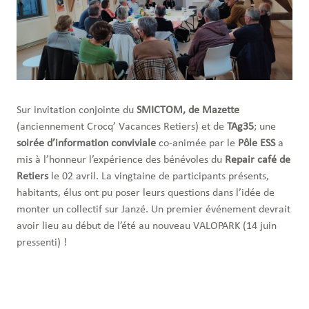
Sur invitation conjointe du
SMICTOM, de Mazette
(anciennement Crocq’ Vacances Retiers) et de
TAg35
; une
soirée d’information conviviale
co-animée par le
Pôle ESS
a
mis à l’honneur l’expérience des bénévoles du
Repair café de
Retiers
le 02 avril. La vingtaine de participants présents,
habitants, élus ont pu poser leurs questions dans l’idée de
monter un collectif sur Janzé. Un premier événement devrait
avoir lieu au début de l’été au nouveau VALOPARK (14 juin
pressenti) !