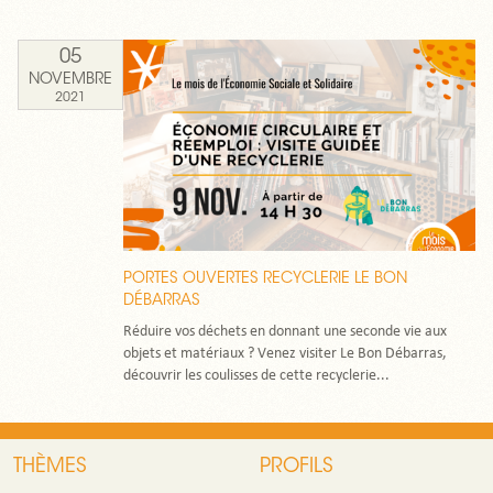
05
NOVEMBRE
2021
PORTES OUVERTES RECYCLERIE LE BON
DÉBARRAS
Réduire vos déchets en donnant une seconde vie aux
objets et matériaux ? Venez visiter Le Bon Débarras,
découvrir les coulisses de cette recyclerie...
THÈMES
PROFILS