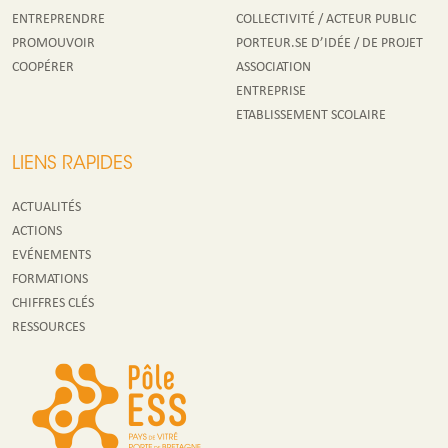
ENTREPRENDRE
COLLECTIVITÉ / ACTEUR PUBLIC
PROMOUVOIR
PORTEUR.SE D’IDÉE / DE PROJET
COOPÉRER
ASSOCIATION
ENTREPRISE
ETABLISSEMENT SCOLAIRE
LIENS RAPIDES
ACTUALITÉS
ACTIONS
EVÉNEMENTS
FORMATIONS
CHIFFRES CLÉS
RESSOURCES