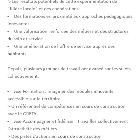
✨Les résultats potentiels de cette expérimentation de
“filière locale” et des coopérations:
Des formations en proximité aux approches pédagogiques
innovantes
Une valorisation renforcée des métiers et des structures
du soin et service
Une amélioration de l'offre de service auprès des
habitants
Depuis, plusieurs groupes de travail ont avancé sur les sujets
collectivement:
Axe Formation : imaginer des modules innovants
accessible sur le territoire
> Un référentiel de compétences en cours de construction
avec le GRETA
Axe Accompagner et fidéliser : travailler collectivement
l’attractivité des métiers
> Des pistes d’actions en cours de construction