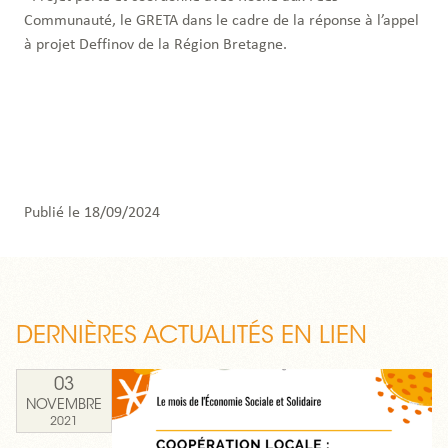
Communauté, le GRETA dans le cadre de la réponse à l’appel
à projet Deffinov de la Région Bretagne.
Publié le 18/09/2024
DERNIÈRES ACTUALITÉS EN LIEN
03
NOVEMBRE
2021