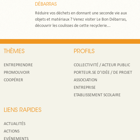
DÉBARRAS
Réduire vos déchets en donnant une seconde vie aux
objets et matériaux ? Venez visiter Le Bon Débarras,
découvrir les coulisses de cette recyclerie...
THÈMES
PROFILS
ENTREPRENDRE
COLLECTIVITÉ / ACTEUR PUBLIC
PROMOUVOIR
PORTEUR.SE D’IDÉE / DE PROJET
COOPÉRER
ASSOCIATION
ENTREPRISE
ETABLISSEMENT SCOLAIRE
LIENS RAPIDES
ACTUALITÉS
ACTIONS
EVÉNEMENTS