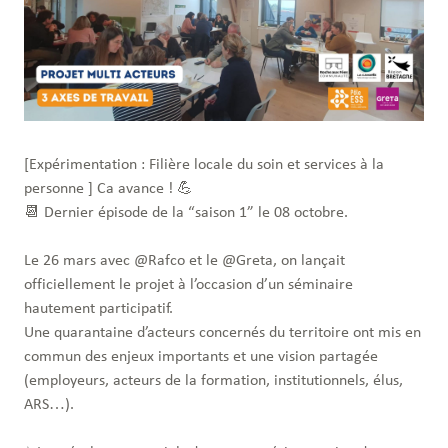
[Expérimentation : Filière locale du soin et services à la
personne ] Ca avance ! 💪
📆 Dernier épisode de la “saison 1” le 08 octobre.
Le 26 mars avec @Rafco et le @Greta, on lançait
officiellement le projet à l’occasion d’un séminaire
hautement participatif.
Une quarantaine d’acteurs concernés du territoire ont mis en
commun des enjeux importants et une vision partagée
(employeurs, acteurs de la formation, institutionnels, élus,
ARS…).