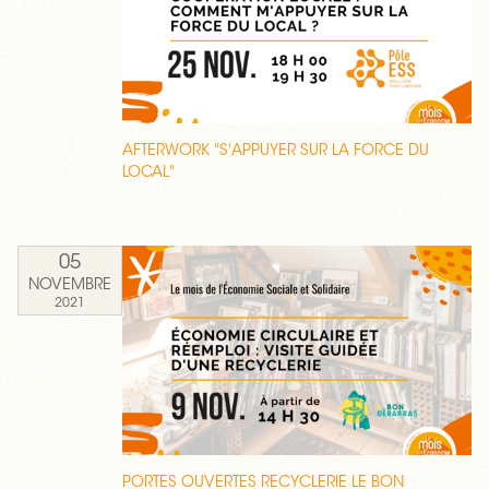
AFTERWORK "S'APPUYER SUR LA FORCE DU
LOCAL"
05
NOVEMBRE
2021
PORTES OUVERTES RECYCLERIE LE BON