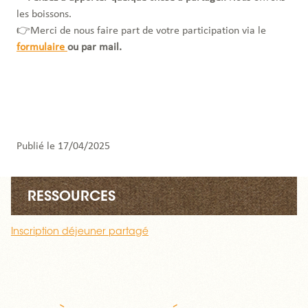
les boissons.
👉Merci de nous faire part de votre participation via le
formulaire
ou par mail.
Publié le 17/04/2025
RESSOURCES
Inscription déjeuner partagé