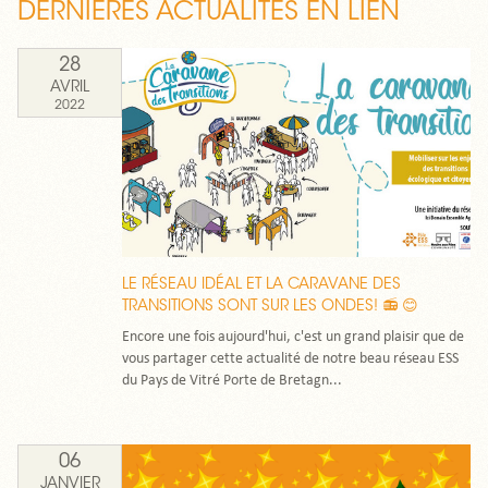
DERNIÈRES ACTUALITÉS EN LIEN
28
AVRIL
2022
LE RÉSEAU IDÉAL ET LA CARAVANE DES
TRANSITIONS SONT SUR LES ONDES! 📻 😊
Encore une fois aujourd'hui, c'est un grand plaisir que de
vous partager cette actualité de notre beau réseau ESS
du Pays de Vitré Porte de Bretagn...
06
JANVIER