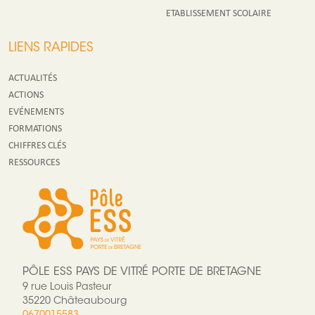
ETABLISSEMENT SCOLAIRE
LIENS RAPIDES
ACTUALITÉS
ACTIONS
EVÉNEMENTS
FORMATIONS
CHIFFRES CLÉS
RESSOURCES
PÔLE ESS PAYS DE VITRÉ PORTE DE BRETAGNE
9 rue Louis Pasteur
35220 Châteaubourg